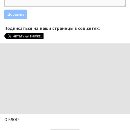
Подписаться на наши страницы в соц.сетях:
О БЛОГЕ