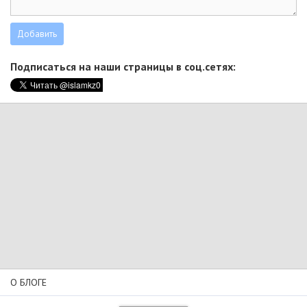
Подписаться на наши страницы в соц.сетях:
О БЛОГЕ