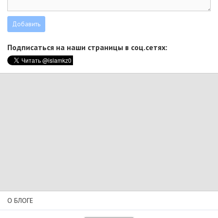
Подписаться на наши страницы в соц.сетях:
О БЛОГЕ