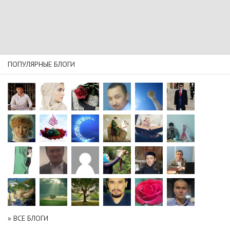
ПОПУЛЯРНЫЕ БЛОГИ
» ВСЕ БЛОГИ